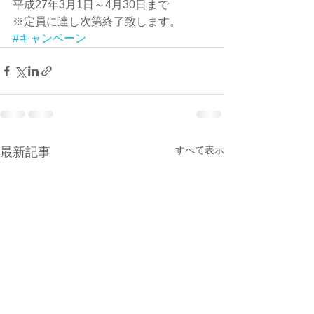
平成27年3月1日～4月30日まで 
※定員に達し次第終了致します。
#キャンペーン
すべて表示
最新記事