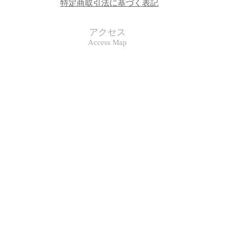
特定商取引法に基づく表記
アクセス
Access Map